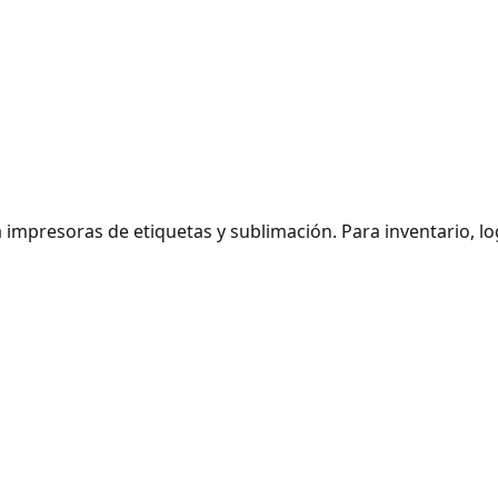
 impresoras de etiquetas y sublimación. Para inventario, log