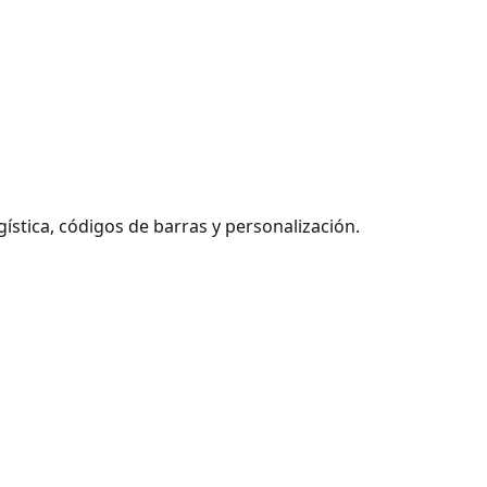
ística, códigos de barras y personalización.