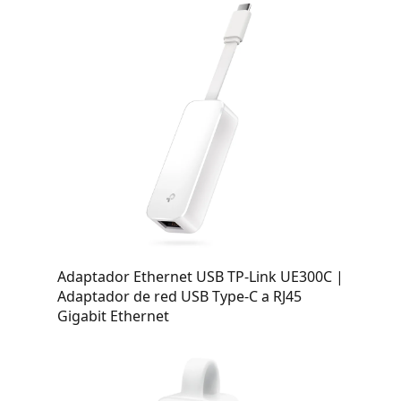
Adaptador Ethernet USB TP-Link UE300C |
Adaptador de red USB Type-C a RJ45
Gigabit Ethernet