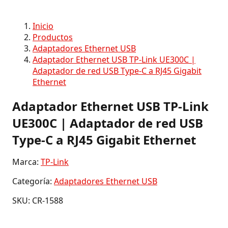
Inicio
Productos
Adaptadores Ethernet USB
Adaptador Ethernet USB TP-Link UE300C |
Adaptador de red USB Type-C a RJ45 Gigabit
Ethernet
Adaptador Ethernet USB TP-Link
UE300C | Adaptador de red USB
Type-C a RJ45 Gigabit Ethernet
Marca:
TP-Link
Categoría:
Adaptadores Ethernet USB
SKU: CR-1588