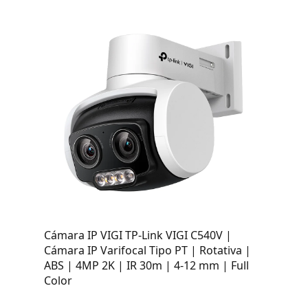
Cámara IP VIGI TP-Link VIGI C540V |
Cámara IP Varifocal Tipo PT | Rotativa |
ABS | 4MP 2K | IR 30m | 4-12 mm | Full
Color