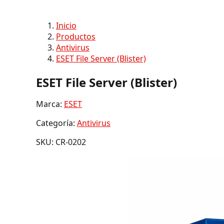
Inicio
Productos
Antivirus
ESET File Server (Blister)
ESET File Server (Blister)
Marca:
ESET
Categoría:
Antivirus
SKU: CR-0202