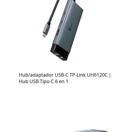
Hub/adaptador USB-C TP-Link UH6120C |
Hub USB Tipo-C 6 en 1