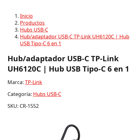
Inicio
Productos
Hubs USB-C
Hub/adaptador USB-C TP-Link UH6120C | Hub
USB Tipo-C 6 en 1
Hub/adaptador USB-C TP-Link
UH6120C | Hub USB Tipo-C 6 en 1
Marca:
TP-Link
Categoría:
Hubs USB-C
SKU: CR-1552