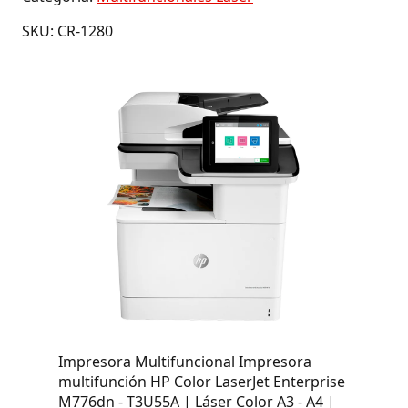
SKU: CR-1280
Impresora Multifuncional Impresora
multifunción HP Color LaserJet Enterprise
M776dn - T3U55A | Láser Color A3 - A4 |