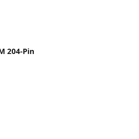
M 204-Pin