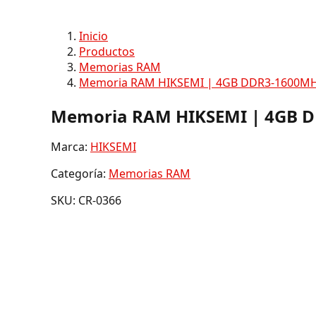
Inicio
Productos
Memorias RAM
Memoria RAM HIKSEMI | 4GB DDR3-1600MHz
Memoria RAM HIKSEMI | 4GB DD
Marca:
HIKSEMI
Categoría:
Memorias RAM
SKU: CR-0366