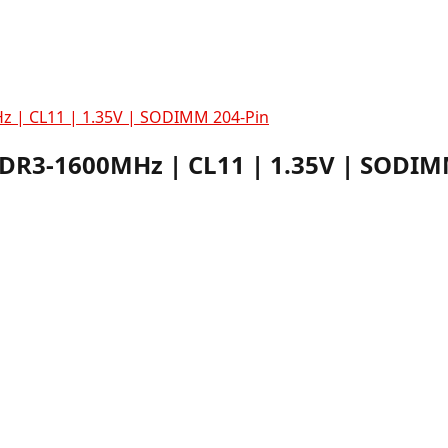
 | CL11 | 1.35V | SODIMM 204-Pin
R3-1600MHz | CL11 | 1.35V | SODIM