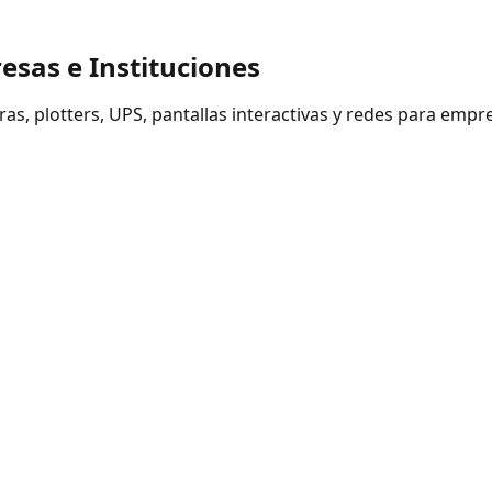
esas e Instituciones
, plotters, UPS, pantallas interactivas y redes para empres