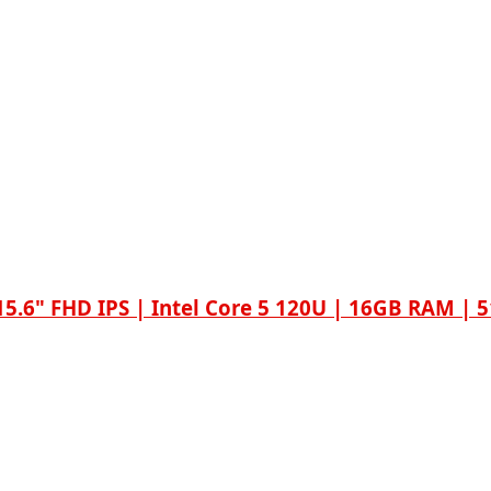
5.6" FHD IPS | Intel Core 5 120U | 16GB RAM | 