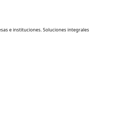
as e instituciones. Soluciones integrales