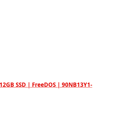
512GB SSD | FreeDOS | 90NB13Y1-