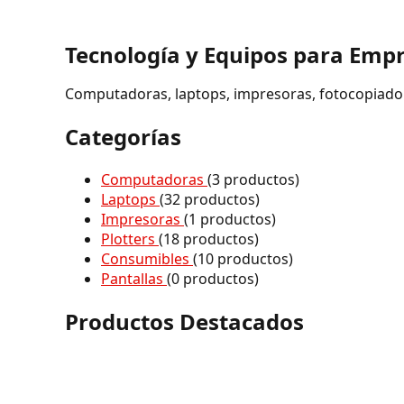
Tecnología y Equipos para Empr
Computadoras, laptops, impresoras, fotocopiadoras
Categorías
Computadoras
(3 productos)
Laptops
(32 productos)
Impresoras
(1 productos)
Plotters
(18 productos)
Consumibles
(10 productos)
Pantallas
(0 productos)
Productos Destacados