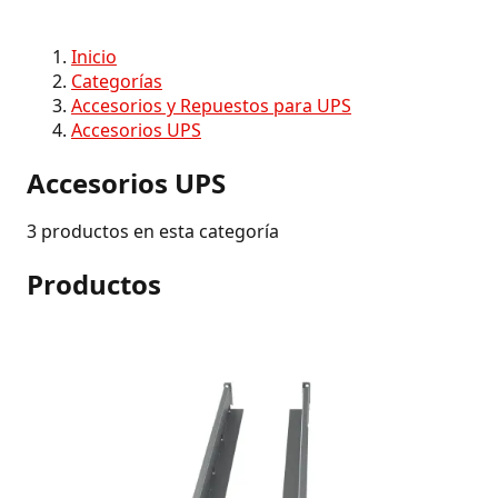
Inicio
Categorías
Accesorios y Repuestos para UPS
Accesorios UPS
Accesorios UPS
3 productos en esta categoría
Productos