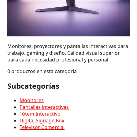
Monitores, proyectores y pantallas interactivas para
trabajo, gaming y diseño. Calidad visual superior
para cada necesidad profesional y personal.
0 productos en esta categoría
Subcategorías
Monitores
Pantallas interactivas
Tótem Interactivo
Digital Signage Box
Televisor Comercial