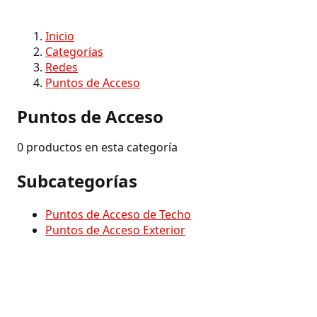
Inicio
Categorías
Redes
Puntos de Acceso
Puntos de Acceso
0 productos en esta categoría
Subcategorías
Puntos de Acceso de Techo
Puntos de Acceso Exterior