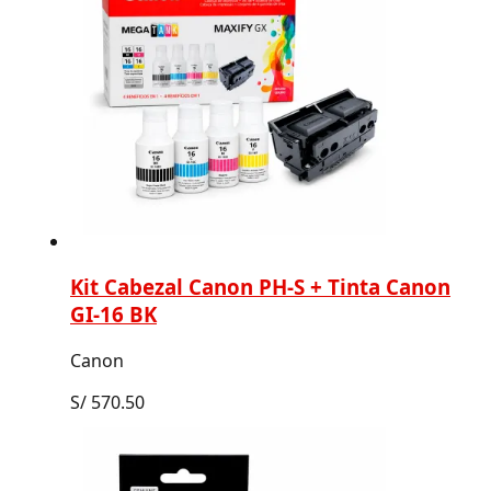
Kit Cabezal Canon PH-S + Tinta Canon
GI-16 BK
Canon
S/
570.50