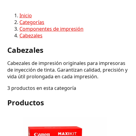
Inicio
Categorías
Componentes de impresión
Cabezales
Cabezales
Cabezales de impresión originales para impresoras
de inyección de tinta. Garantizan calidad, precisión y
vida útil prolongada en cada impresión.
3 productos en esta categoría
Productos