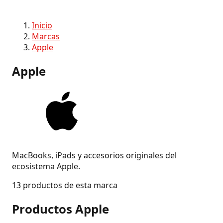
Inicio
Marcas
Apple
Apple
MacBooks, iPads y accesorios originales del
ecosistema Apple.
13 productos de esta marca
Productos Apple