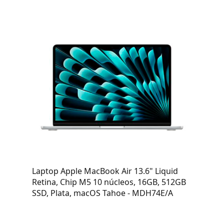
Laptop Apple MacBook Air 13.6" Liquid
Retina, Chip M5 10 núcleos, 16GB, 512GB
SSD, Plata, macOS Tahoe - MDH74E/A