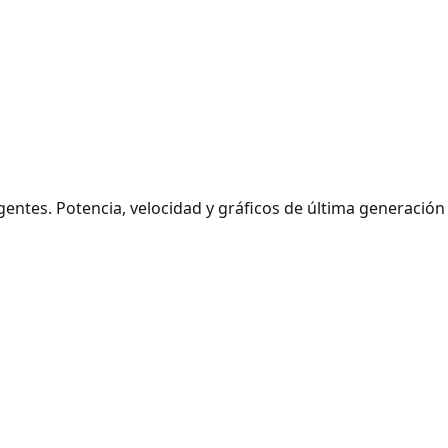
tes. Potencia, velocidad y gráficos de última generación pa