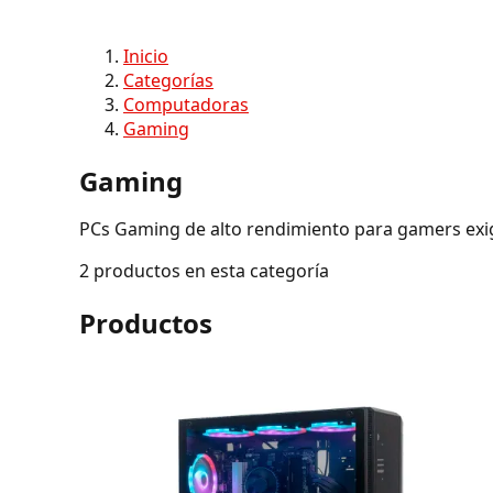
Inicio
Categorías
Computadoras
Gaming
Gaming
PCs Gaming de alto rendimiento para gamers exigen
2 productos en esta categoría
Productos