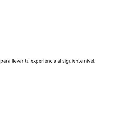
ra llevar tu experiencia al siguiente nivel.