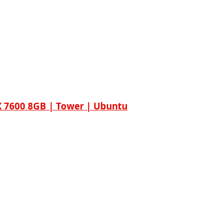
X 7600 8GB | Tower | Ubuntu