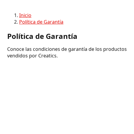
Inicio
Política de Garantía
Política de Garantía
Conoce las condiciones de garantía de los productos
vendidos por Creatics.