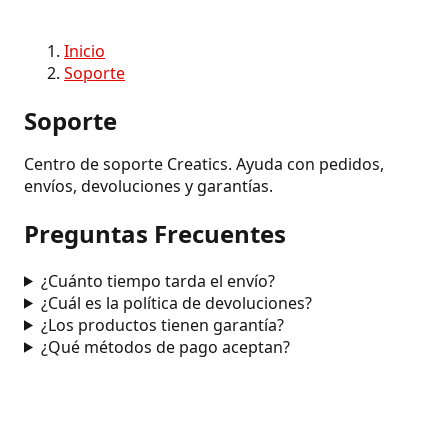
Inicio
Soporte
Soporte
Centro de soporte Creatics. Ayuda con pedidos,
envíos, devoluciones y garantías.
Preguntas Frecuentes
¿Cuánto tiempo tarda el envío?
¿Cuál es la política de devoluciones?
¿Los productos tienen garantía?
¿Qué métodos de pago aceptan?