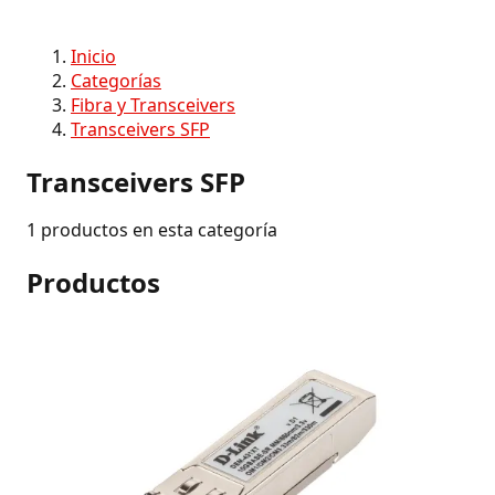
Inicio
Categorías
Fibra y Transceivers
Transceivers SFP
Transceivers SFP
1 productos en esta categoría
Productos