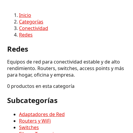
Inicio
Categorías
Conectividad
Redes
Redes
Equipos de red para conectividad estable y de alto
rendimiento. Routers, switches, access points y más
para hogar, oficina y empresa.
0 productos en esta categoría
Subcategorías
Adaptadores de Red
Routers y WiFi
Switches