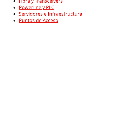
Fibra y Transceivers
Powerline y PLC
Servidores e Infraestructura
Puntos de Acceso