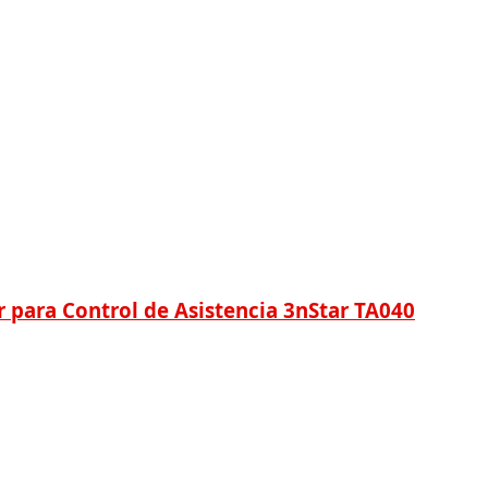
r para Control de Asistencia 3nStar TA040