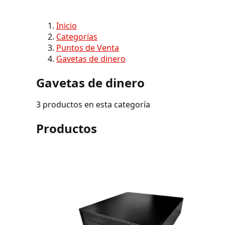
Inicio
Categorías
Puntos de Venta
Gavetas de dinero
Gavetas de dinero
3 productos en esta categoría
Productos