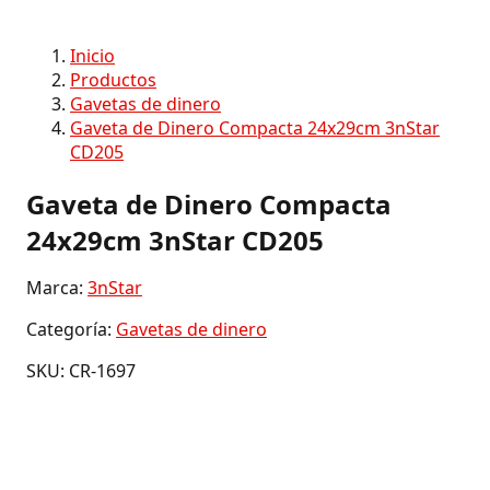
Inicio
Productos
Gavetas de dinero
Gaveta de Dinero Compacta 24x29cm 3nStar
CD205
Gaveta de Dinero Compacta
24x29cm 3nStar CD205
Marca:
3nStar
Categoría:
Gavetas de dinero
SKU: CR-1697