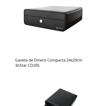
Gaveta de Dinero Compacta 24x29cm
3nStar CD205