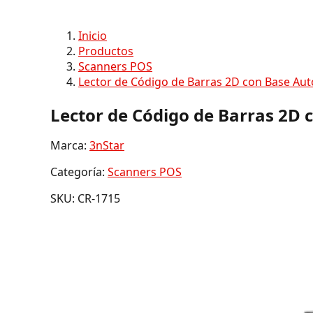
Inicio
Productos
Scanners POS
Lector de Código de Barras 2D con Base Au
Lector de Código de Barras 2D 
Marca:
3nStar
Categoría:
Scanners POS
SKU: CR-1715