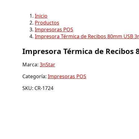
Inicio
Productos
Impresoras POS
Impresora Térmica de Recibos 80mm USB 3
Impresora Térmica de Recibos
Marca:
3nStar
Categoría:
Impresoras POS
SKU: CR-1724