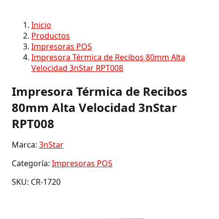
Inicio
Productos
Impresoras POS
Impresora Térmica de Recibos 80mm Alta
Velocidad 3nStar RPT008
Impresora Térmica de Recibos
80mm Alta Velocidad 3nStar
RPT008
Marca:
3nStar
Categoría:
Impresoras POS
SKU: CR-1720