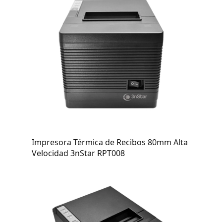
Impresora Térmica de Recibos 80mm Alta
Velocidad 3nStar RPT008