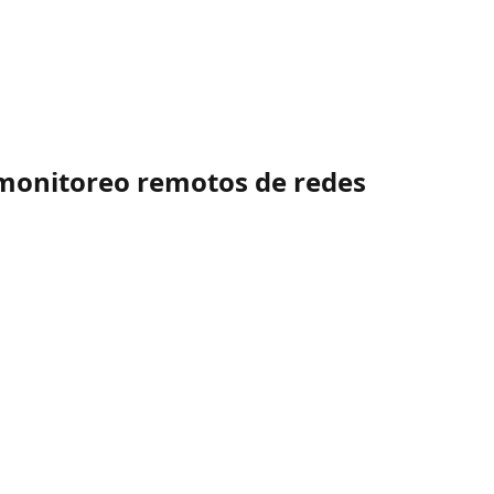
 monitoreo remotos de redes