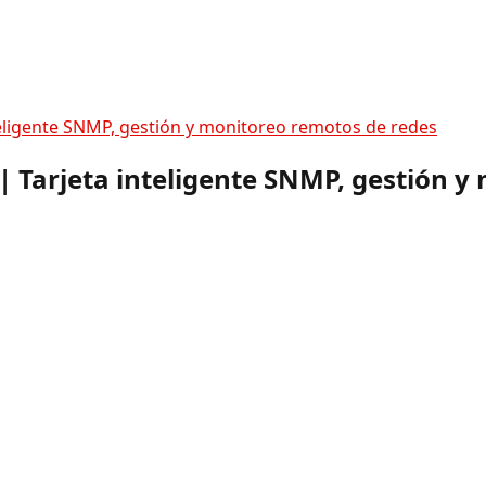
eligente SNMP, gestión y monitoreo remotos de redes
 Tarjeta inteligente SNMP, gestión y