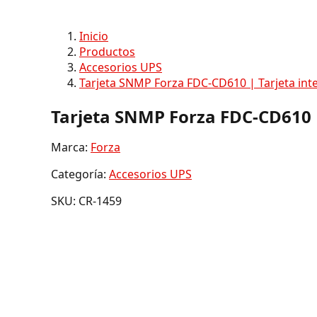
Inicio
Productos
Accesorios UPS
Tarjeta SNMP Forza FDC-CD610 | Tarjeta int
Tarjeta SNMP Forza FDC-CD610 |
Marca:
Forza
Categoría:
Accesorios UPS
SKU: CR-1459