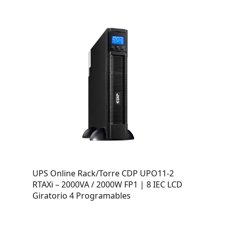
UPS Online Rack/Torre CDP UPO11-2
RTAXi – 2000VA / 2000W FP1 | 8 IEC LCD
Giratorio 4 Programables