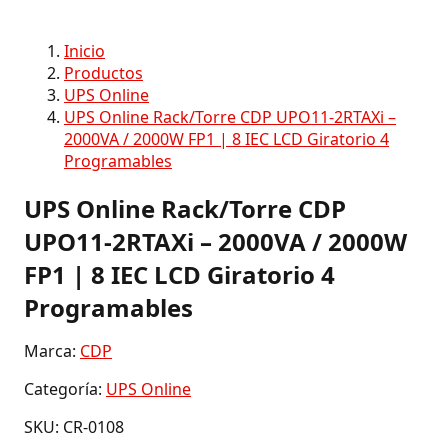
Inicio
Productos
UPS Online
UPS Online Rack/Torre CDP UPO11-2RTAXi –
2000VA / 2000W FP1 | 8 IEC LCD Giratorio 4
Programables
UPS Online Rack/Torre CDP
UPO11-2RTAXi – 2000VA / 2000W
FP1 | 8 IEC LCD Giratorio 4
Programables
Marca:
CDP
Categoría:
UPS Online
SKU: CR-0108