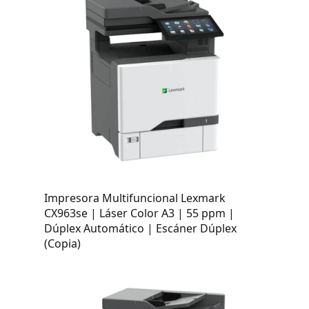
Impresora Multifuncional Lexmark
CX963se | Láser Color A3 | 55 ppm |
Dúplex Automático | Escáner Dúplex
(Copia)