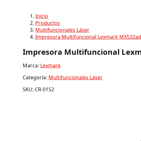
Inicio
Productos
Multifuncionales Láser
Impresora Multifuncional Lexmark MX532ad
Impresora Multifuncional Lex
Marca:
Lexmark
Categoría:
Multifuncionales Láser
SKU: CR-0152