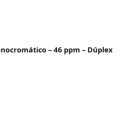
nocromático – 46 ppm – Dúplex