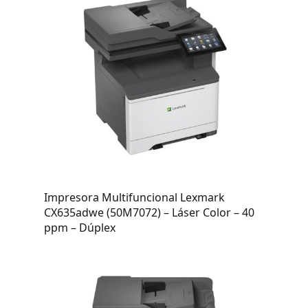
Impresora Multifuncional Lexmark
CX635adwe (50M7072) – Láser Color – 40
ppm – Dúplex