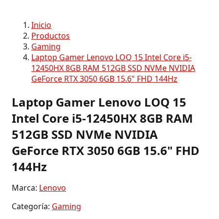
Inicio
Productos
Gaming
Laptop Gamer Lenovo LOQ 15 Intel Core i5-
12450HX 8GB RAM 512GB SSD NVMe NVIDIA
GeForce RTX 3050 6GB 15.6" FHD 144Hz
Laptop Gamer Lenovo LOQ 15
Intel Core i5-12450HX 8GB RAM
512GB SSD NVMe NVIDIA
GeForce RTX 3050 6GB 15.6" FHD
144Hz
Marca:
Lenovo
Categoría:
Gaming