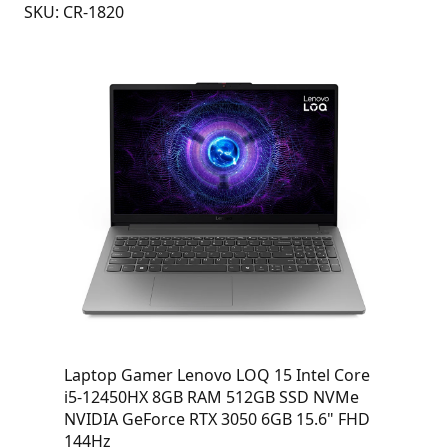
SKU: CR-1820
Laptop Gamer Lenovo LOQ 15 Intel Core
i5-12450HX 8GB RAM 512GB SSD NVMe
NVIDIA GeForce RTX 3050 6GB 15.6" FHD
144Hz