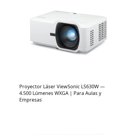
Proyector Láser ViewSonic LS630W —
4.500 Lúmenes WXGA | Para Aulas y
Empresas