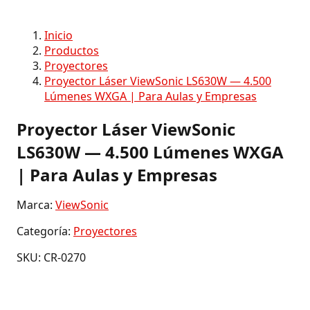
Inicio
Productos
Proyectores
Proyector Láser ViewSonic LS630W — 4.500
Lúmenes WXGA | Para Aulas y Empresas
Proyector Láser ViewSonic
LS630W — 4.500 Lúmenes WXGA
| Para Aulas y Empresas
Marca:
ViewSonic
Categoría:
Proyectores
SKU: CR-0270