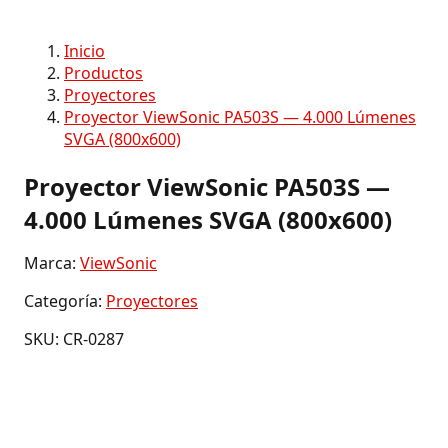
Inicio
Productos
Proyectores
Proyector ViewSonic PA503S — 4.000 Lúmenes
SVGA (800x600)
Proyector ViewSonic PA503S —
4.000 Lúmenes SVGA (800x600)
Marca:
ViewSonic
Categoría:
Proyectores
SKU: CR-0287