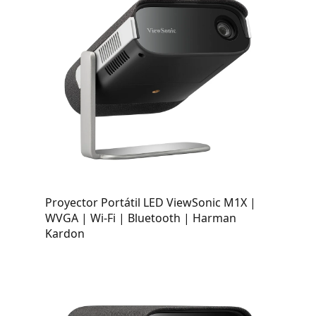
Proyector Portátil LED ViewSonic M1X |
WVGA | Wi-Fi | Bluetooth | Harman
Kardon