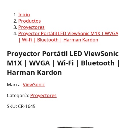
Inicio
Productos
Proyectores
Proyector Portátil LED ViewSonic M1X | WVGA
| Wi-Fi | Bluetooth | Harman Kardon
Proyector Portátil LED ViewSonic
M1X | WVGA | Wi-Fi | Bluetooth |
Harman Kardon
Marca:
ViewSonic
Categoría:
Proyectores
SKU: CR-1645