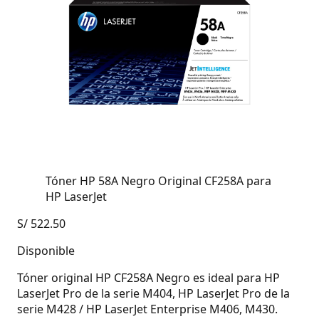
Tóner HP 58A Negro Original CF258A para
HP LaserJet
S/
522.50
Disponible
Tóner original HP CF258A Negro es ideal para HP
LaserJet Pro de la serie M404, HP LaserJet Pro de la
serie M428 / HP LaserJet Enterprise M406, M430.