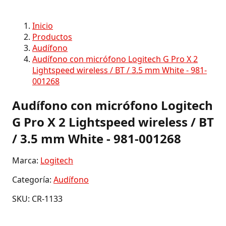
Inicio
Productos
Audífono
Audífono con micrófono Logitech G Pro X 2
Lightspeed wireless / BT / 3.5 mm White - 981-
001268
Audífono con micrófono Logitech
G Pro X 2 Lightspeed wireless / BT
/ 3.5 mm White - 981-001268
Marca:
Logitech
Categoría:
Audífono
SKU: CR-1133