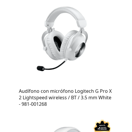
Audífono con micrófono Logitech G Pro X
2 Lightspeed wireless / BT / 3.5 mm White
- 981-001268