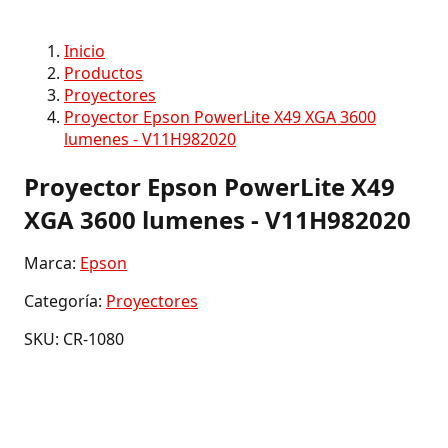
Inicio
Productos
Proyectores
Proyector Epson PowerLite X49 XGA 3600
lumenes - V11H982020
Proyector Epson PowerLite X49
XGA 3600 lumenes - V11H982020
Marca:
Epson
Categoría:
Proyectores
SKU: CR-1080