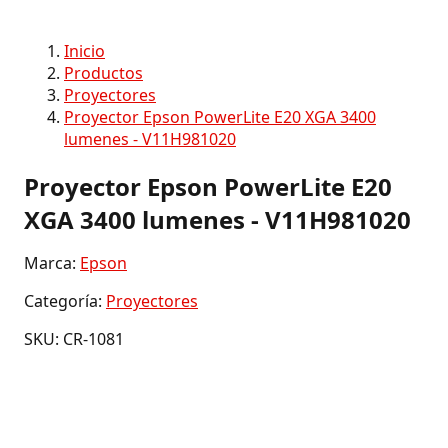
Inicio
Productos
Proyectores
Proyector Epson PowerLite E20 XGA 3400
lumenes - V11H981020
Proyector Epson PowerLite E20
XGA 3400 lumenes - V11H981020
Marca:
Epson
Categoría:
Proyectores
SKU: CR-1081