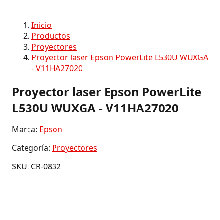
Inicio
Productos
Proyectores
Proyector laser Epson PowerLite L530U WUXGA
- V11HA27020
Proyector laser Epson PowerLite
L530U WUXGA - V11HA27020
Marca:
Epson
Categoría:
Proyectores
SKU: CR-0832