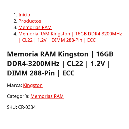
Inicio
Productos
Memorias RAM
Memoria RAM Kingston | 16GB DDR4-3200MHz
| CL22 | 1.2V | DIMM 288-Pin | ECC
Memoria RAM Kingston | 16GB
DDR4-3200MHz | CL22 | 1.2V |
DIMM 288-Pin | ECC
Marca:
Kingston
Categoría:
Memorias RAM
SKU: CR-0334