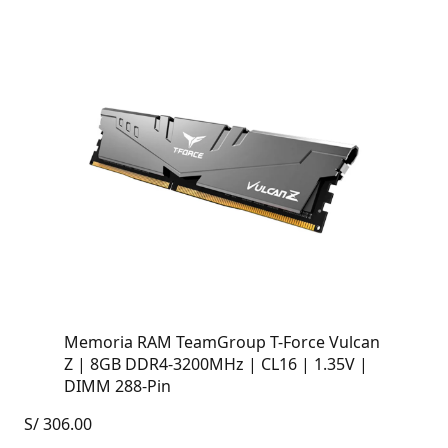
Memoria RAM TeamGroup T-Force Vulcan
Z | 8GB DDR4-3200MHz | CL16 | 1.35V |
DIMM 288-Pin
S/
306.00