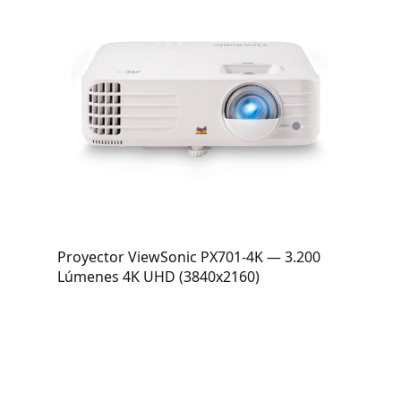
Proyector ViewSonic PX701-4K — 3.200
Lúmenes 4K UHD (3840x2160)