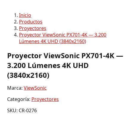
Inicio
Productos
Proyectores
Proyector ViewSonic PX701-4K — 3.200
Lúmenes 4K UHD (3840x2160)
Proyector ViewSonic PX701-4K —
3.200 Lúmenes 4K UHD
(3840x2160)
Marca:
ViewSonic
Categoría:
Proyectores
SKU: CR-0276