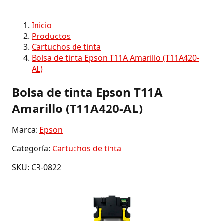
Inicio
Productos
Cartuchos de tinta
Bolsa de tinta Epson T11A Amarillo (T11A420-
AL)
Bolsa de tinta Epson T11A
Amarillo (T11A420-AL)
Marca:
Epson
Categoría:
Cartuchos de tinta
SKU: CR-0822