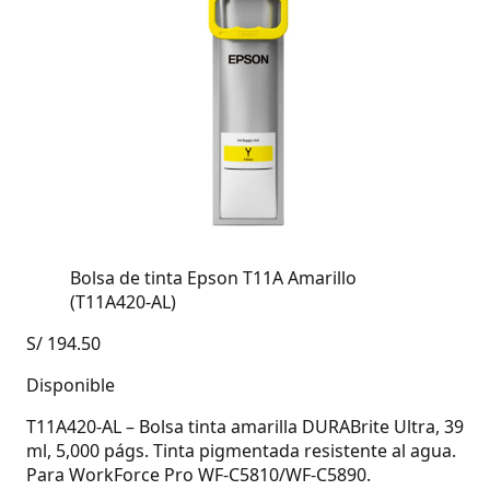
Bolsa de tinta Epson T11A Amarillo
(T11A420-AL)
S/
194.50
Disponible
T11A420-AL – Bolsa tinta amarilla DURABrite Ultra, 39
ml, 5,000 págs. Tinta pigmentada resistente al agua.
Para WorkForce Pro WF-C5810/WF-C5890.