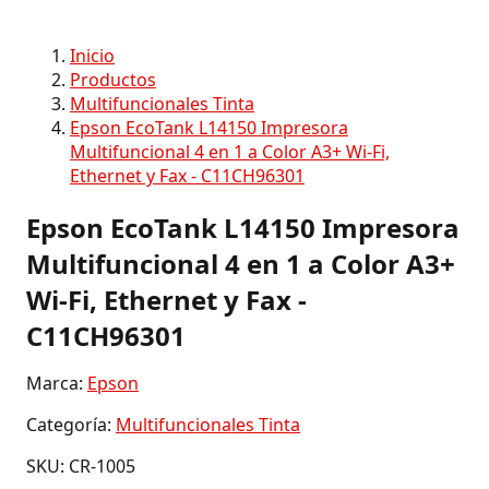
Inicio
Productos
Multifuncionales Tinta
Epson EcoTank L14150 Impresora
Multifuncional 4 en 1 a Color A3+ Wi-Fi,
Ethernet y Fax - C11CH96301
Epson EcoTank L14150 Impresora
Multifuncional 4 en 1 a Color A3+
Wi-Fi, Ethernet y Fax -
C11CH96301
Marca:
Epson
Categoría:
Multifuncionales Tinta
SKU: CR-1005