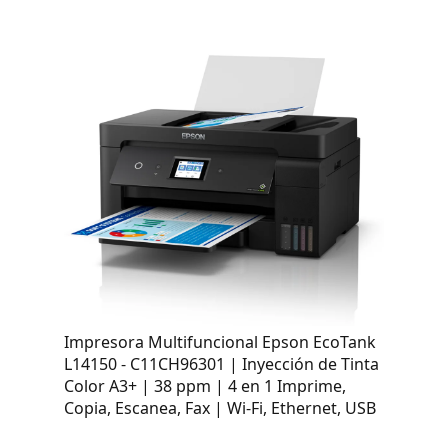
Impresora Multifuncional Epson EcoTank
L14150 - C11CH96301 | Inyección de Tinta
Color A3+ | 38 ppm | 4 en 1 Imprime,
Copia, Escanea, Fax | Wi-Fi, Ethernet, USB