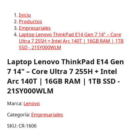
Inicio
Productos
Empresariales
Laptop Lenovo ThinkPad E14 Gen 7 14" – Core
Ultra 7 255H + Intel Arc 140T | 16GB RAM | 1TB
SSD - 21SY000WLM
Laptop Lenovo ThinkPad E14 Gen
7 14" – Core Ultra 7 255H + Intel
Arc 140T | 16GB RAM | 1TB SSD -
21SY000WLM
Marca:
Lenovo
Categoría:
Empresariales
SKU: CR-1606