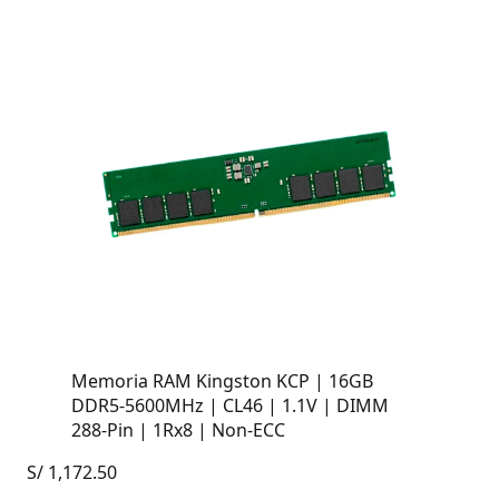
Memoria RAM Kingston KCP | 16GB
DDR5-5600MHz | CL46 | 1.1V | DIMM
288-Pin | 1Rx8 | Non-ECC
S/
1,172.50