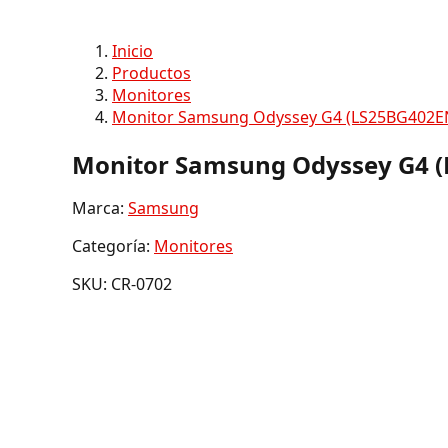
Inicio
Productos
Monitores
Monitor Samsung Odyssey G4 (LS25BG402ENX
Monitor Samsung Odyssey G4 (L
Marca:
Samsung
Categoría:
Monitores
SKU: CR-0702