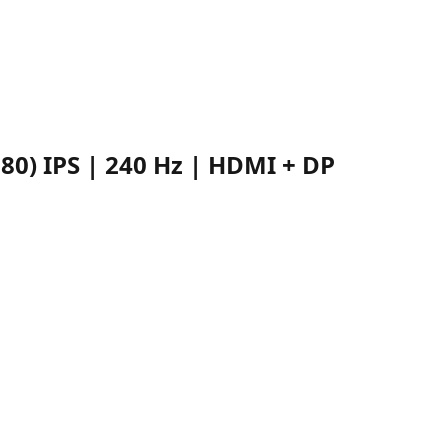
0) IPS | 240 Hz | HDMI + DP