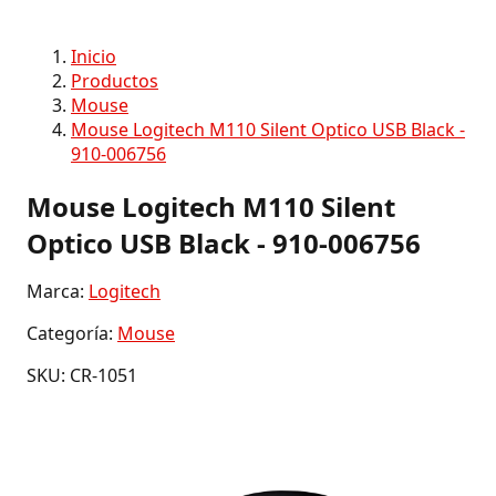
Inicio
Productos
Mouse
Mouse Logitech M110 Silent Optico USB Black -
910-006756
Mouse Logitech M110 Silent
Optico USB Black - 910-006756
Marca:
Logitech
Categoría:
Mouse
SKU: CR-1051