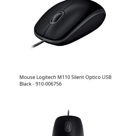
Mouse Logitech M110 Silent Optico USB
Black - 910-006756