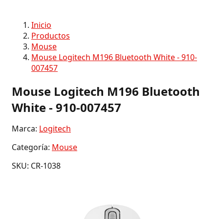
Inicio
Productos
Mouse
Mouse Logitech M196 Bluetooth White - 910-
007457
Mouse Logitech M196 Bluetooth
White - 910-007457
Marca:
Logitech
Categoría:
Mouse
SKU: CR-1038