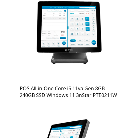
POS All-in-One Core i5 11va Gen 8GB
240GB SSD Windows 11 3nStar PTE0211W